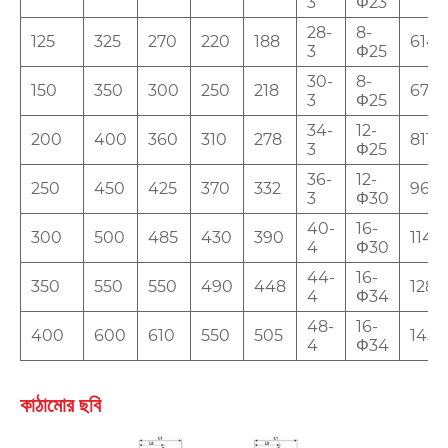
3
Φ23
28-
8-
125
325
270
220
188
614
3
Φ25
30-
8-
150
350
300
250
218
674
3
Φ25
34-
12-
200
400
360
310
278
811
3
Φ25
36-
12-
250
450
425
370
332
969
3
Φ30
40-
16-
300
500
485
430
390
1145
4
Φ30
44-
16-
350
550
550
490
448
1280
4
Φ34
48-
16-
400
600
610
550
505
1452
4
Φ34
কাঠামোর ছবি