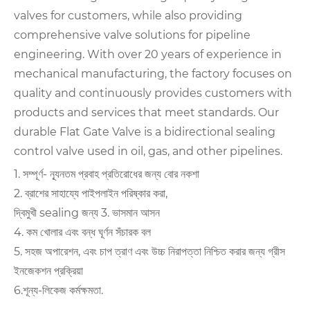
valves for customers, while also providing
comprehensive valve solutions for pipeline
engineering. With over 20 years of experience in
mechanical manufacturing, the factory focuses on
quality and continuously provides customers with
products and services that meet standards. Our
durable Flat Gate Valve is a bidirectional sealing
control valve used in oil, gas, and other pipelines.
1. সম্পূর্ণ- ন্যূনতম প্রবাহ প্রতিরোধের জন্য বোর নকশা
2. ব্রাশের সাহায্যে পাইপলাইন পরিষ্কার করা,
দ্বিমুখী sealing জন্য 3. ভাসমান আসন
4. কম খোলার এবং বন্ধ ঘূর্ণন সঁচারক বল
5. সহজ অপারেশন, এবং চাপ ত্রাণ এবং উচ্চ নিরাপত্তা নিশ্চিত করার জন্য গ্রীস
ইনজেকশন প্রক্রিয়া
6.শূন্য-লিকেজ কর্মক্ষমতা.