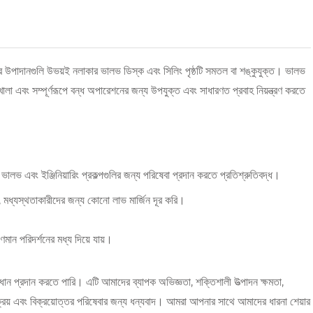
রার উপাদানগুলি উভয়ই নলাকার ভালভ ডিস্ক এবং সিলিং পৃষ্ঠটি সমতল বা শঙ্কুযুক্ত। ভালভ
ে খোলা এবং সম্পূর্ণরূপে বন্ধ অপারেশনের জন্য উপযুক্ত এবং সাধারণত প্রবাহ নিয়ন্ত্রণ করতে
 ভালভ এবং ইঞ্জিনিয়ারিং প্রকল্পগুলির জন্য পরিষেবা প্রদান করতে প্রতিশ্রুতিবদ্ধ।
, মধ্যস্থতাকারীদের জন্য কোনো লাভ মার্জিন দূর করি।
ুণমান পরিদর্শনের মধ্য দিয়ে যায়।
াধান প্রদান করতে পারি। এটি আমাদের ব্যাপক অভিজ্ঞতা, শক্তিশালী উত্পাদন ক্ষমতা,
ক-বিক্রয় এবং বিক্রয়োত্তর পরিষেবার জন্য ধন্যবাদ। আমরা আপনার সাথে আমাদের ধারনা শেয়ার