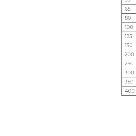
65
80
100
125
150
200
250
300
350
400